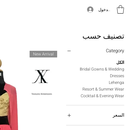
تسجيل الدخول
تصنيف حسب
Category
New Arrival
الكل
Bridal Gowns & Wedding
Dresses
Lehenga
Resort & Summer Wear
Cocktail & Evening Wear
السعر