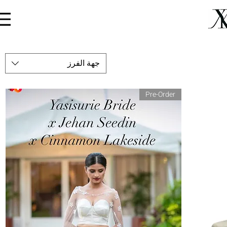
Menu
جهة الفرز
Pre-Order