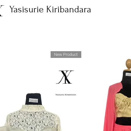
Yasisurie Kiribandara
New Product