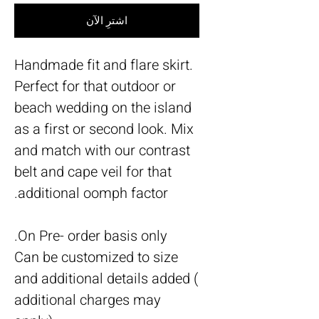
اشترِ الآن
Handmade fit and flare skirt.
Perfect for that outdoor or
beach wedding on the island
as a first or second look. Mix
and match with our contrast
belt and cape veil for that
additional oomph factor.
On Pre- order basis only.
Can be customized to size
and additional details added (
additional charges may