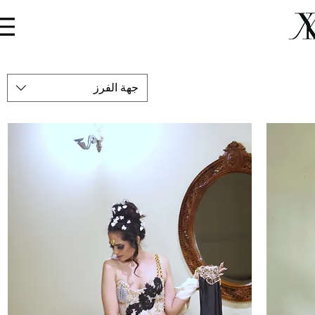
Menu
جهة الفرز