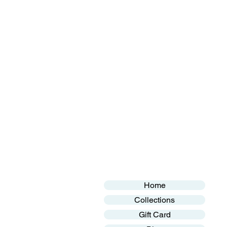
Home
Collections
Gift Card