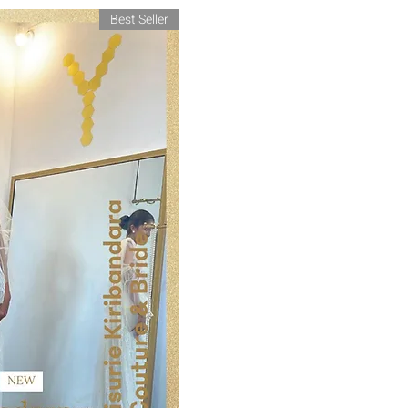
Best Seller