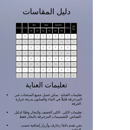
دليل المقاسات
تعليمات العناية
تعليمات العناية - يمكن غسل جميع المنتجات غير
المزخرفة قليلاً في الماء والصابون بدرجة حرارة
الغرفة.
تعليمات الكي - الكي الخفيف والبخار وفقًا لدليل
القماش. للتصميمات المزخرفة بالبخار فقط.
نحن نقدم دائمًا زخارف وأزرار إضافية حسب
الحاجة.