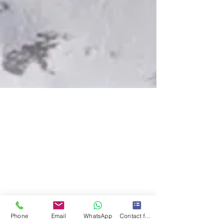
Phone
Email
WhatsApp
Contact form