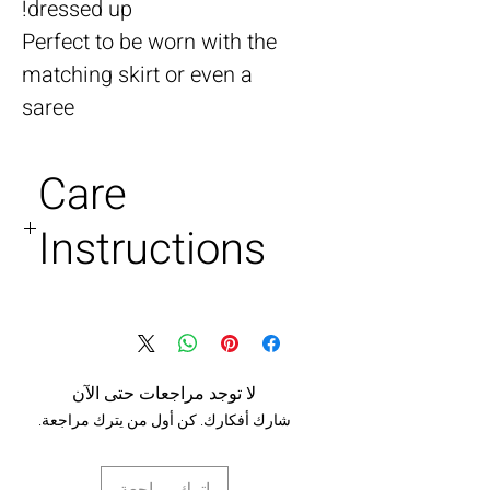
dressed up!
Perfect to be worn with the
matching skirt or even a
saree
Care
Instructions
Dry clean or hand wash . No
machine wash.
Soft steam
لا توجد مراجعات حتى الآن
شارك أفكارك. كن أول من يترك مراجعة.