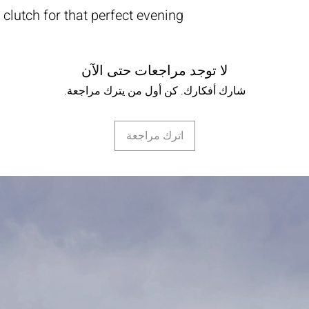
d clutch for that perfect evening
لا توجد مراجعات حتى الآن
شارك أفكارك. كن أول من يترك مراجعة.
اترك مراجعة