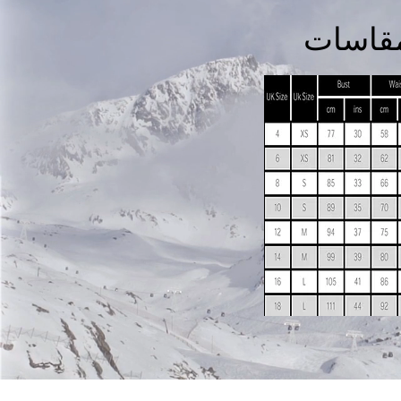
مقاسات