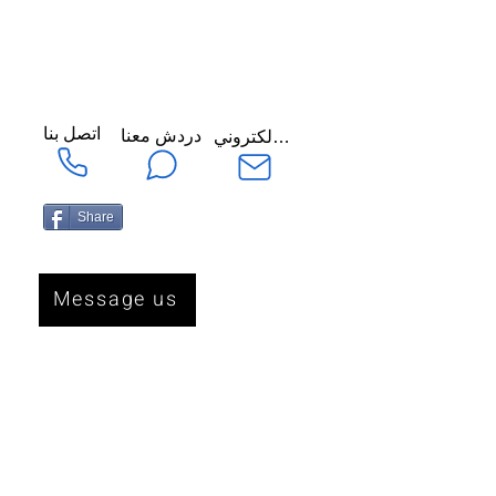
اتصل بنا
دردش معنا
ارسل لنا عبر البريد الإلكتروني
Share
Message us