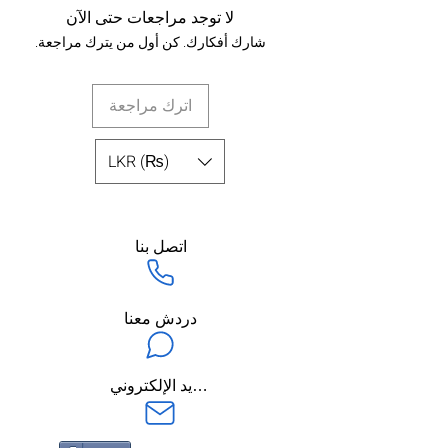
لا توجد مراجعات حتى الآن
شارك أفكارك. كن أول من يترك مراجعة.
اترك مراجعة
LKR (₨)
اتصل بنا
دردش معنا
ارسل لنا عبر البريد الإلكتروني