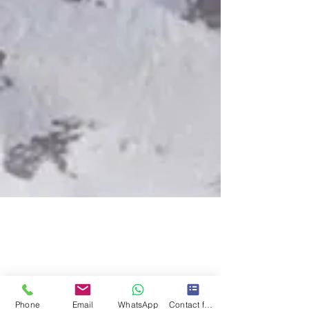
Phone
Email
WhatsApp
Contact form