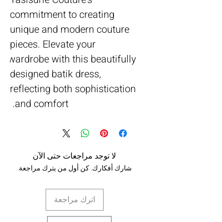
commitment to creating 
unique and modern couture 
pieces. Elevate your 
wardrobe with this beautifully 
designed batik dress, 
reflecting both sophistication 
and comfort. 
لا توجد مراجعات حتى الآن
شارك أفكارك. كن أول من يترك مراجعة.
اترك مراجعة